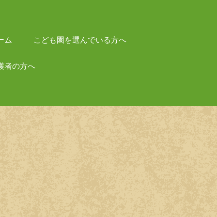
ーム
こども園を選んでいる方へ
護者の方へ