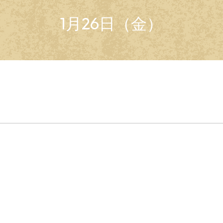
1月26日（金）