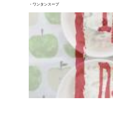
・ワンタンスープ