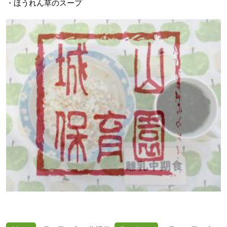
・ほうれん草のスープ