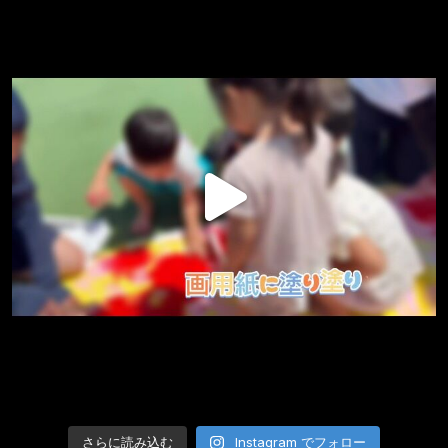
さらに読み込む
Instagram でフォロー