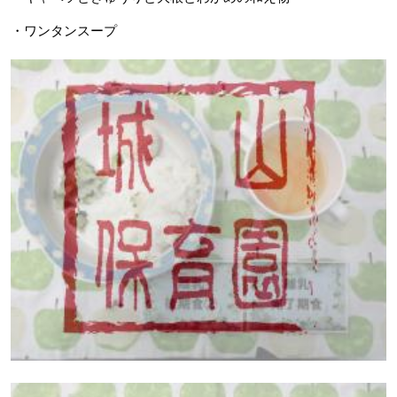
・ワンタンスープ