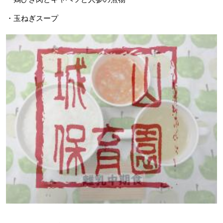
・玉ねぎスープ