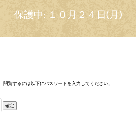
保護中: １０月２４日(月)
。閲覧するには以下にパスワードを入力してください。