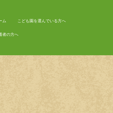
ーム
こども園を選んでいる方へ
護者の方へ