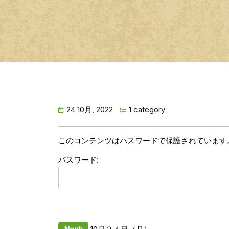
24 10月, 2022
1 category
このコンテンツはパスワードで保護されています
パスワード: