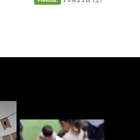
Previous:
１０月２２日（土）