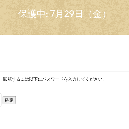
保護中: 7月29日（金）
。閲覧するには以下にパスワードを入力してください。