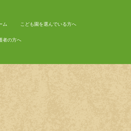
ーム
こども園を選んでいる方へ
護者の方へ