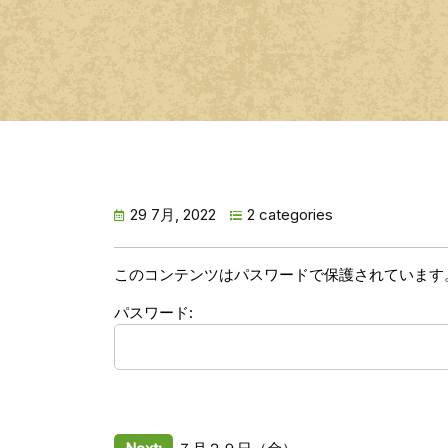
29 7月, 2022
2 categories
このコンテンツはパスワードで保護されています
パスワード: