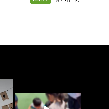
Previous:
７月２８日（木）