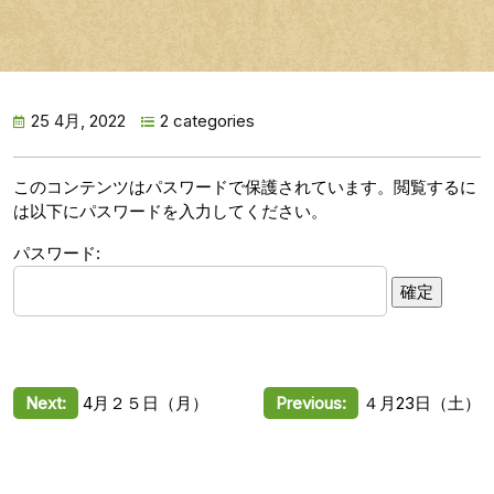
25 4月, 2022
2 categories
このコンテンツはパスワードで保護されています。閲覧するに
は以下にパスワードを入力してください。
パスワード:
投
Next:
4月２５日（月）
Previous:
４月23日（土）
稿
ナ