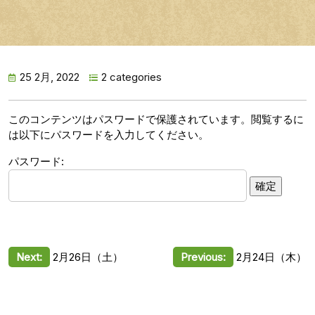
25 2月, 2022
2 categories
このコンテンツはパスワードで保護されています。閲覧するに
は以下にパスワードを入力してください。
パスワード:
投
Next:
2月26日（土）
Previous:
2月24日（木）
稿
ナ