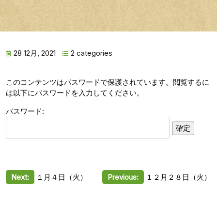
28 12月, 2021
2 categories
このコンテンツはパスワードで保護されています。閲覧するに
は以下にパスワードを入力してください。
パスワード:
投
Next:
１月４日（火）
Previous:
１２月２８日（火）
稿
ナ